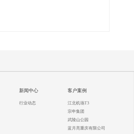
新闻中心
客户案例
行业动态
江北机场T3
宗申集团
武陵山公园
蓝月亮重庆有限公司