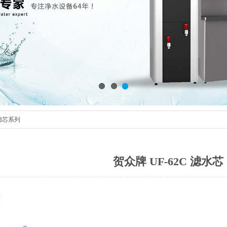
1
2
3
滤芯系列
贺众牌 UF-62C 滤水芯