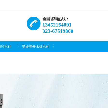
全国咨询热线：
13452164091
023-67519800
99系列
贺众牌开水机系列
资讯
常见问题