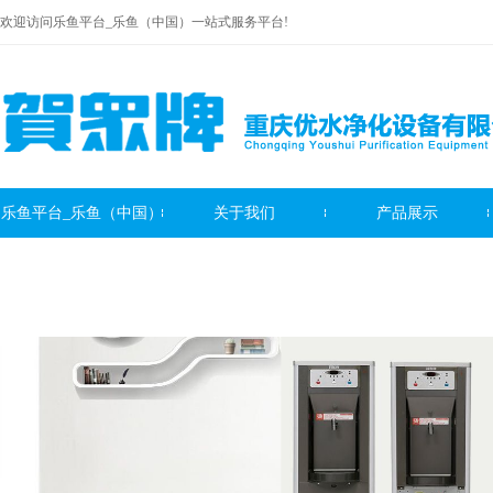
欢迎访问乐鱼平台_乐鱼（中国）一站式服务平台!
乐鱼平台_乐鱼（中国）
关于我们
产品展示
贺众牌乐鱼平台_乐鱼
一站式服务平台
贺众牌净水器系列
贺众牌滤芯系列
（中国）一站式服务平
服务中心
联系我们
台系列