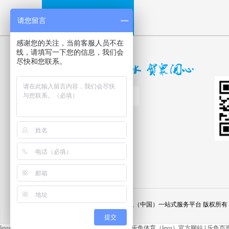
友情链接
请您留言
感谢您的关注，当前客服人员不在
线，请填写一下您的信息，我们会
尽快和您联系。
产品中心
全国客户服务热线
023-67519800
Copyright © 206-2019 乐鱼平台_乐鱼（中国）一站式服务平台 版权所
提交
leyu·乐鱼（中国）官方网站
|
mk网站_MK(中国)
|
乐鱼体育（leyu）官方网站
|
乐鱼页