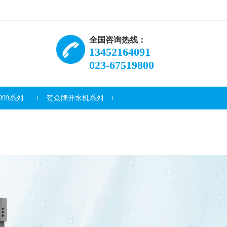
全国咨询热线：
13452164091
023-67519800
99系列
贺众牌开水机系列
资讯
常见问题