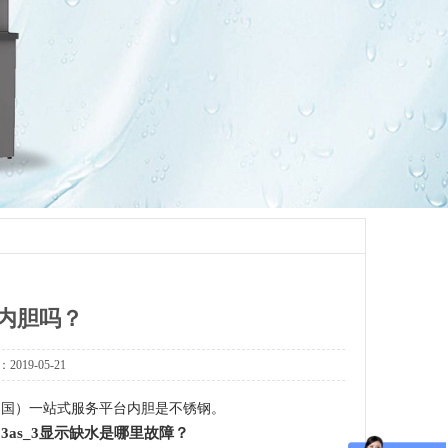
是内胆吗？
9-05-21
鱼（中国）一站式服务平台内胆是不锈钢。
13as_3显示缺水是哪里故障？