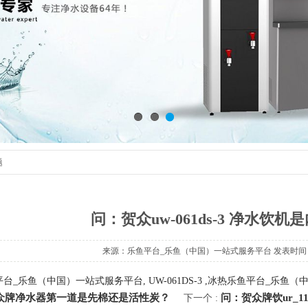
1
2
3
题
问：贺众uw-061ds-3 净水饮机
来源：乐鱼平台_乐鱼（中国）一站式服务平台 发表时间：201
台_乐鱼（中国）一站式服务平台, UW-061DS-3 ,冰热乐鱼平台_乐
众牌净水器第一道是先棉还是活性炭？
问：贺众牌饮ur_1
下一个 :