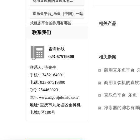
商用直饮机的直饮水有...
直乐鱼平台_乐鱼（中国）一站
式服务平台的作用有哪些
相关产品
联系我们
咨询热线
023-67519800
相关新闻
联系人: 侍先生
商用直乐鱼平台_
手机: 13452164091
电话: 023-67519800
商用直饮机的直饮
Q Q: 754462023
直乐鱼平台_乐鱼
网址: www.allgovtjobsinfo.com/
地址: 重庆市九龙坡区金科机
净水器的滤芯有哪
电城C区180号