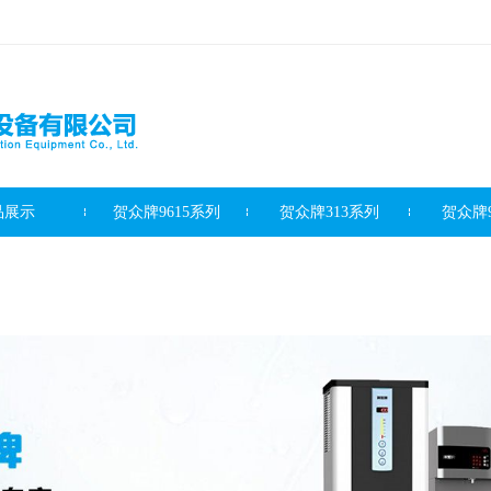
品展示
贺众牌9615系列
贺众牌313系列
贺众牌9
滤芯系列
客户案例
新闻资讯
最新