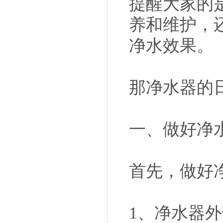
提醒大家的
养和维护，
净水效果。
那净水器的
一、做好净
首先，做好
1、净水器