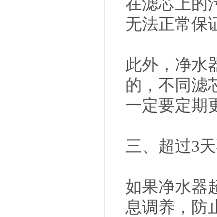
在滤芯上的
无法正常保
此外，净水
的，不同滤
一定要定期
三、超过3
如果净水器
息调养，防