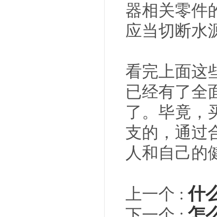
器相关零件
应当切断水
看完上面这
已经有了全
了。毕竟，
支的，通过
人和自己的
什
上一个 :
怎
下一个 :