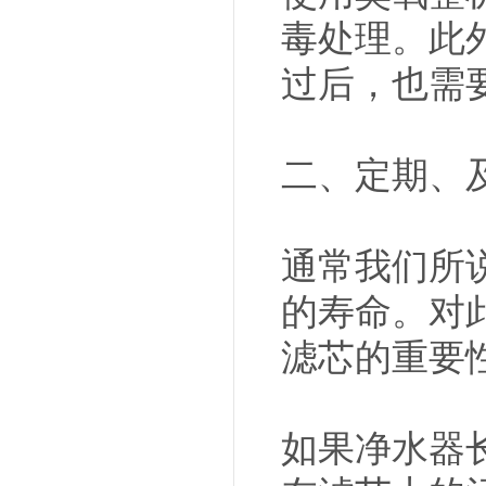
毒处理。此
过后，也需
二、定期、
通常我们所
的寿命。对
滤芯的重要
如果净水器