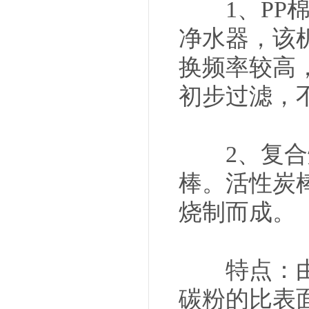
1、PP棉
净水器，该
换频率较高
初步过滤，
2、复合烧
棒。活性炭
烧制而成。
特点：由于
碳粉的比表