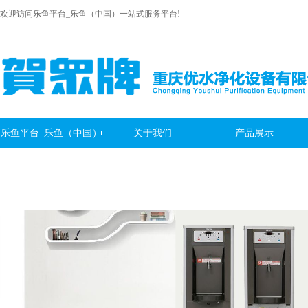
欢迎访问乐鱼平台_乐鱼（中国）一站式服务平台!
乐鱼平台_乐鱼（中国）
关于我们
产品展示
贺众牌乐鱼平台_乐鱼
一站式服务平台
贺众牌净水器系列
贺众牌滤芯系列
（中国）一站式服务平
服务中心
联系我们
台系列