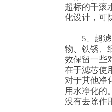
超标的千滚
化设计，可
5、超滤机
物、铁锈、
效保留一些
在于滤芯使
对于其他净
用水净化的
没有去除作