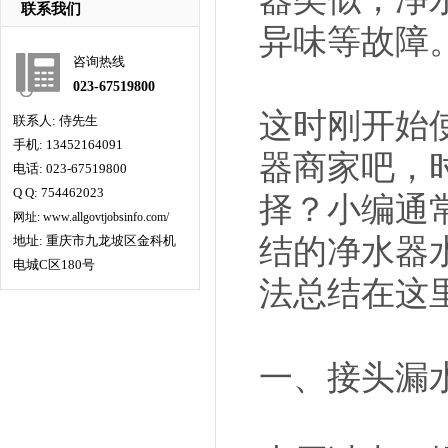
联系我们
异味等故障
咨询热线
023-67519800
这时刚开始
联系人: 侍先生
手机: 13452164091
器商家吧，
电话: 023-67519800
Q Q: 754462023
择？小编通
网址: www.allgovtjobsinfo.com/
地址: 重庆市九龙坡区金科机
结的净水器
电城C区180号
法总结在这
一、接头漏