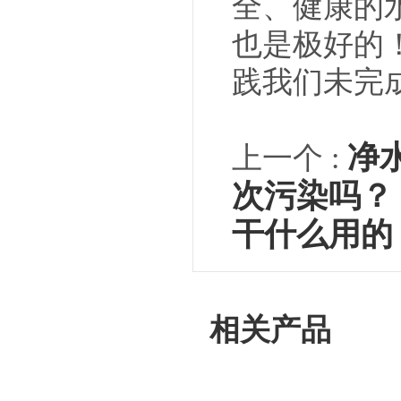
全、健康的
也是极好的
践我们未完
净
上一个 :
次污染吗？
干什么用的
相关产品