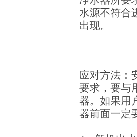
水源不符合
出现。
应对方法：
要求，要与
器。如果用
器前面一定