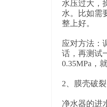
水压过大，
水。比如需
整上好。
应对方法：
话，再测试
0.35MP
2、膜壳破
净水器的进水