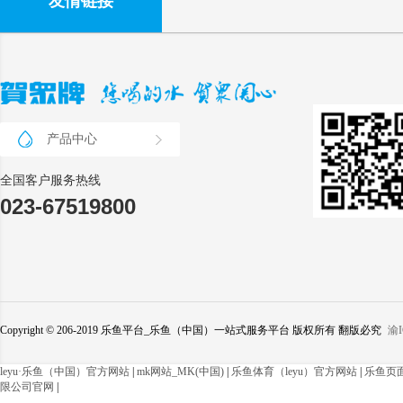
友情链接
产品中心
全国客户服务热线
023-67519800
Copyright © 206-2019 乐鱼平台_乐鱼（中国）一站式服务平台 版权所有 翻版必究
渝I
leyu·乐鱼（中国）官方网站
|
mk网站_MK(中国)
|
乐鱼体育（leyu）官方网站
|
乐鱼页
限公司官网
|