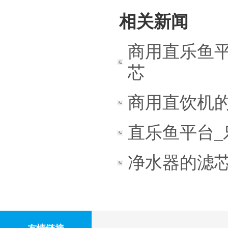
相关新闻
商用直乐鱼
芯
商用直饮机
直乐鱼平台
净水器的滤