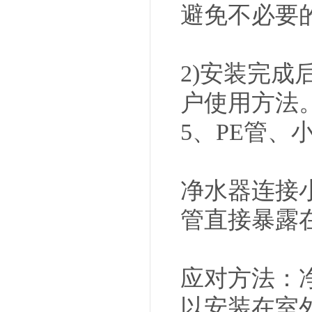
避免不必要
2)安装完
户使用方法
5、PE管、
净水器连接
管直接暴露
应对方法：净
以安装在室