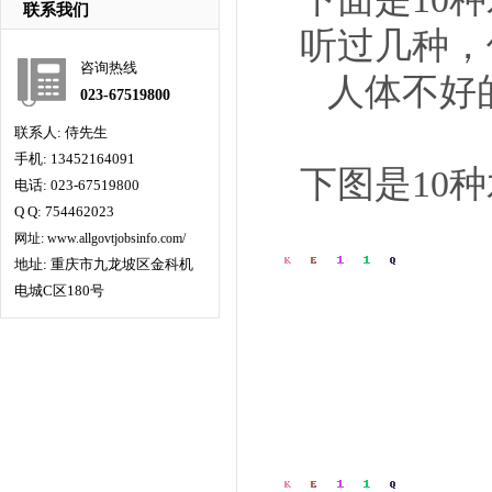
联系我们
听过几种，
咨询热线
人体不好
023-67519800
联系人: 侍先生
手机: 13452164091
下图是10
电话: 023-67519800
Q Q: 754462023
网址: www.allgovtjobsinfo.com/
地址: 重庆市九龙坡区金科机
电城C区180号