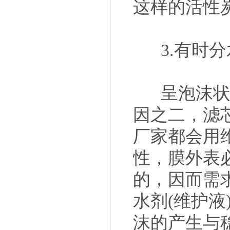
这样的活性
3.有时分
呈泡沫状的
因之二，滤
厂家都会用
性，膜外表
的，因而需
水剂(维护
沫的产生与