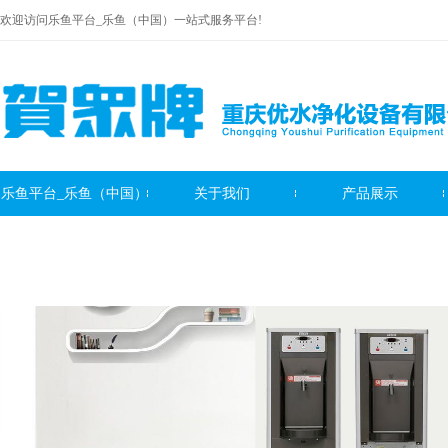
欢迎访问乐鱼平台_乐鱼（中国）一站式服务平台!
乐鱼平台_乐鱼（中国）
关于我们
产品展示
贺众牌乐鱼平台_乐鱼
一站式服务平台
贺众牌净水器系列
贺众牌滤芯系列
（中国）一站式服务平
服务中心
联系我们
台系列