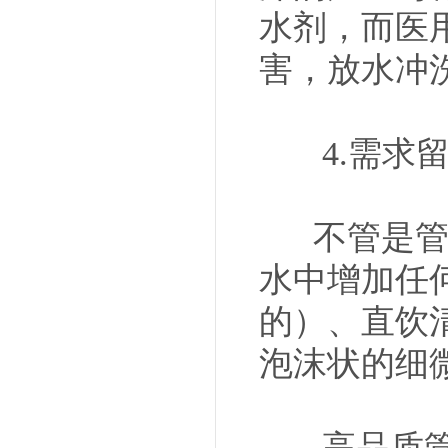
水剂，而医
害，放水冲
4.需求留
不管是管道
水中增加任
的）、直饮
泡沫状的细
高品质管道