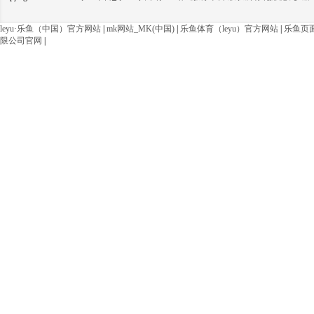
leyu·乐鱼（中国）官方网站
|
mk网站_MK(中国)
|
乐鱼体育（leyu）官方网站
|
乐鱼页
限公司官网
|