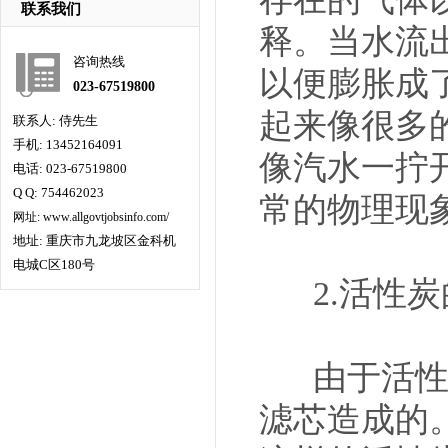
联系我们
释。当水流
咨询热线
以便膨胀成
023-67519800
起来像很多
联系人: 侍先生
手机: 13452164091
像汽水一拧
电话: 023-67519800
Q Q: 754462023
常的物理现
网址: www.allgovtjobsinfo.com/
地址: 重庆市九龙坡区金科机
电城C区180号
2.活性炭
由于活性炭
滤芯造成的