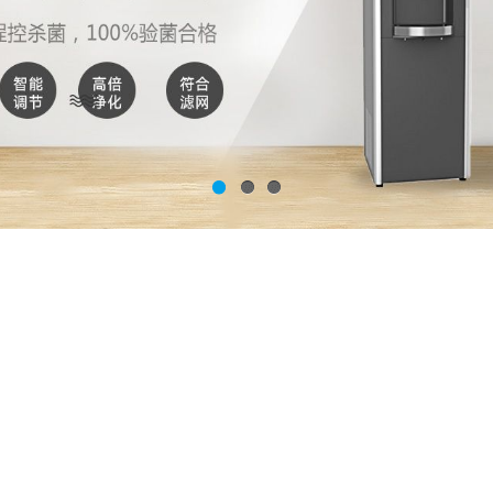
1
2
3