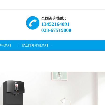
全国咨询热线：
13452164091
023-67519800
99系列
贺众牌开水机系列
资讯
常见问题