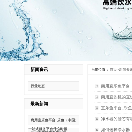
新闻资讯
当前位置：
首页
>
新闻资
行业动态
商用直乐鱼平台
商用直饮机的直
最新新闻
直乐鱼平台_乐
净水器的滤芯有
商用直乐鱼平台_乐鱼（中国）
一站式服务平台什么时候...
如何选择净水器