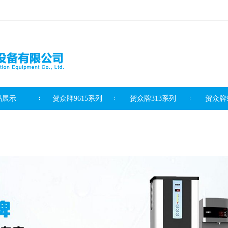
品展示
贺众牌9615系列
贺众牌313系列
贺众牌9
滤芯系列
客户案例
新闻资讯
最新