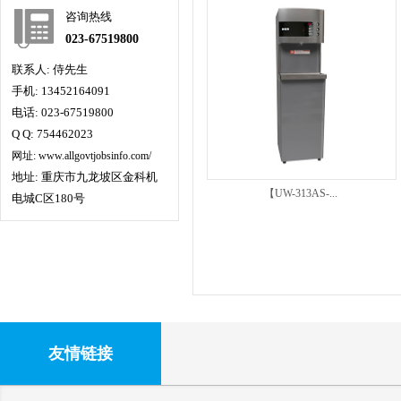
咨询热线
023-67519800
联系人: 侍先生
手机: 13452164091
电话: 023-67519800
Q Q: 754462023
网址: www.allgovtjobsinfo.com/
地址: 重庆市九龙坡区金科机
【UW-313AS-...
电城C区180号
友情链接