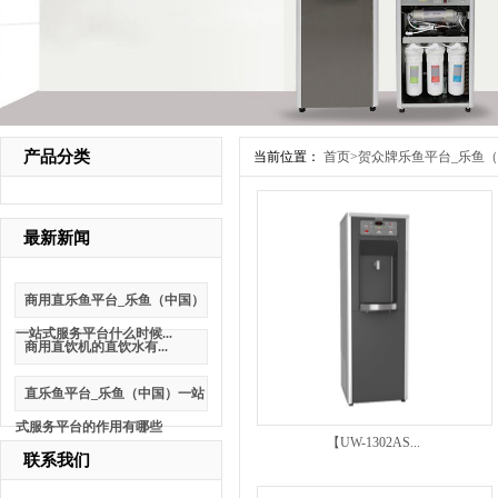
产品分类
当前位置：
首页
>
贺众牌乐鱼平台_乐鱼
最新新闻
商用直乐鱼平台_乐鱼（中国）
一站式服务平台什么时候...
商用直饮机的直饮水有...
直乐鱼平台_乐鱼（中国）一站
式服务平台的作用有哪些
【UW-1302AS...
联系我们