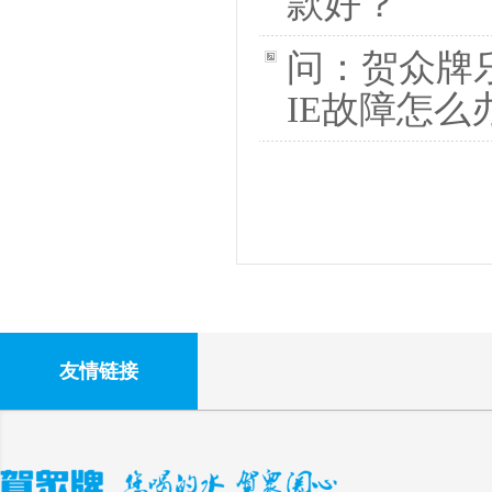
款好？
问：贺众牌
IE故障怎么
友情链接