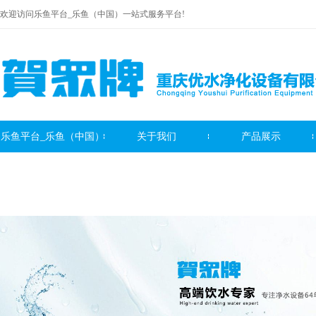
欢迎访问乐鱼平台_乐鱼（中国）一站式服务平台!
乐鱼平台_乐鱼（中国）
关于我们
产品展示
贺众牌乐鱼平台_乐鱼
一站式服务平台
贺众牌净水器系列
贺众牌滤芯系列
（中国）一站式服务平
服务中心
联系我们
台系列