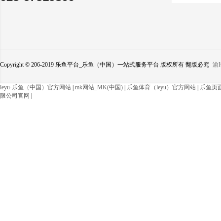
Copyright © 206-2019 乐鱼平台_乐鱼（中国）一站式服务平台 版权所有 翻版必究
渝I
leyu·乐鱼（中国）官方网站
|
mk网站_MK(中国)
|
乐鱼体育（leyu）官方网站
|
乐鱼页
限公司官网
|