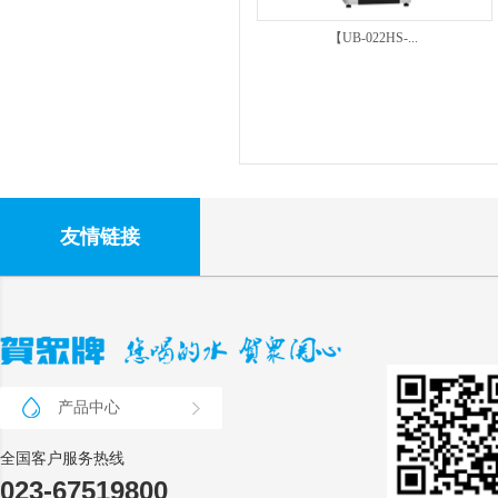
【UB-022HS-...
友情链接
产品中心
全国客户服务热线
023-67519800