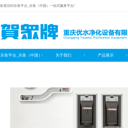
欢迎访问乐鱼平台_乐鱼（中国）一站式服务平台!
乐鱼平台_乐鱼（中国）
关于我们
产品展示
贺众牌乐鱼平台_乐鱼
一站式服务平台
贺众牌净水器系列
贺众牌滤芯系列
（中国）一站式服务平
服务中心
联系我们
台系列