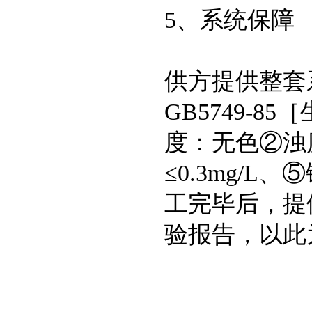
5、系统保障
供方提供整套
GB5749-
度：无色②浊
≤0.3mg/L
工完毕后，提
验报告，以此