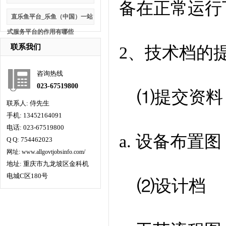
备在正常运行
直乐鱼平台_乐鱼（中国）一站
式服务平台的作用有哪些
联系我们
2、技术档的
咨询热线
023-67519800
⑴提交资料
联系人: 侍先生
手机: 13452164091
电话: 023-67519800
a. 设备布置图
Q Q: 754462023
网址: www.allgovtjobsinfo.com/
地址: 重庆市九龙坡区金科机
电城C区180号
⑵设计档