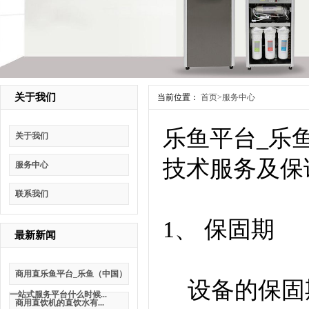
关于我们
当前位置：
首页
>
服务中心
乐鱼平台_乐鱼
关于我们
技术服务及保
服务中心
联系我们
1、 保固期
最新新闻
商用直乐鱼平台_乐鱼（中国）
设备的保固
一站式服务平台什么时候...
商用直饮机的直饮水有...