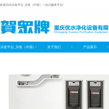
欢迎访问乐鱼平台_乐鱼（中国）一站式服务平台!
乐鱼平台_乐鱼（中国）
关于我们
产品展示
贺众牌乐鱼平台_乐鱼
一站式服务平台
贺众牌净水器系列
贺众牌滤芯系列
（中国）一站式服务平
服务中心
联系我们
台系列