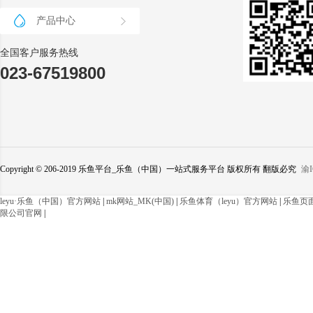
产品中心
全国客户服务热线
023-67519800
Copyright © 206-2019 乐鱼平台_乐鱼（中国）一站式服务平台 版权所有 翻版必究
渝I
leyu·乐鱼（中国）官方网站
|
mk网站_MK(中国)
|
乐鱼体育（leyu）官方网站
|
乐鱼页
限公司官网
|