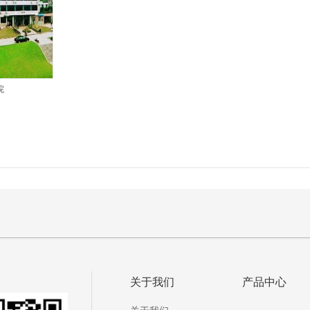
院
关于我们
产品中心